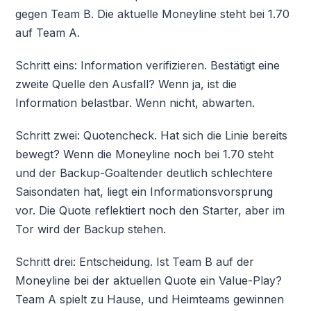
gegen Team B. Die aktuelle Moneyline steht bei 1.70
auf Team A.
Schritt eins: Information verifizieren. Bestätigt eine
zweite Quelle den Ausfall? Wenn ja, ist die
Information belastbar. Wenn nicht, abwarten.
Schritt zwei: Quotencheck. Hat sich die Linie bereits
bewegt? Wenn die Moneyline noch bei 1.70 steht
und der Backup-Goaltender deutlich schlechtere
Saisondaten hat, liegt ein Informationsvorsprung
vor. Die Quote reflektiert noch den Starter, aber im
Tor wird der Backup stehen.
Schritt drei: Entscheidung. Ist Team B auf der
Moneyline bei der aktuellen Quote ein Value-Play?
Team A spielt zu Hause, und Heimteams gewinnen