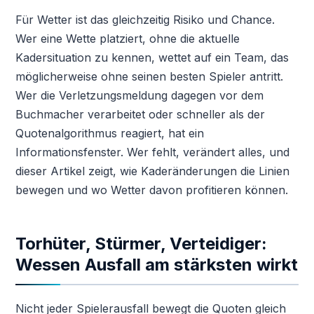
Für Wetter ist das gleichzeitig Risiko und Chance.
Wer eine Wette platziert, ohne die aktuelle
Kadersituation zu kennen, wettet auf ein Team, das
möglicherweise ohne seinen besten Spieler antritt.
Wer die Verletzungsmeldung dagegen vor dem
Buchmacher verarbeitet oder schneller als der
Quotenalgorithmus reagiert, hat ein
Informationsfenster. Wer fehlt, verändert alles, und
dieser Artikel zeigt, wie Kaderänderungen die Linien
bewegen und wo Wetter davon profitieren können.
Torhüter, Stürmer, Verteidiger:
Wessen Ausfall am stärksten wirkt
Nicht jeder Spielerausfall bewegt die Quoten gleich