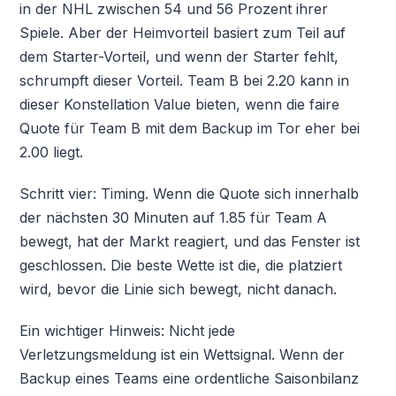
in der NHL zwischen 54 und 56 Prozent ihrer
Spiele. Aber der Heimvorteil basiert zum Teil auf
dem Starter-Vorteil, und wenn der Starter fehlt,
schrumpft dieser Vorteil. Team B bei 2.20 kann in
dieser Konstellation Value bieten, wenn die faire
Quote für Team B mit dem Backup im Tor eher bei
2.00 liegt.
Schritt vier: Timing. Wenn die Quote sich innerhalb
der nächsten 30 Minuten auf 1.85 für Team A
bewegt, hat der Markt reagiert, und das Fenster ist
geschlossen. Die beste Wette ist die, die platziert
wird, bevor die Linie sich bewegt, nicht danach.
Ein wichtiger Hinweis: Nicht jede
Verletzungsmeldung ist ein Wettsignal. Wenn der
Backup eines Teams eine ordentliche Saisonbilanz