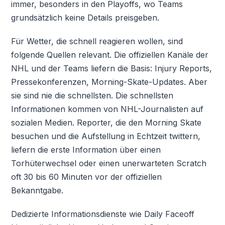
immer, besonders in den Playoffs, wo Teams
grundsätzlich keine Details preisgeben.
Für Wetter, die schnell reagieren wollen, sind
folgende Quellen relevant. Die offiziellen Kanäle der
NHL und der Teams liefern die Basis: Injury Reports,
Pressekonferenzen, Morning-Skate-Updates. Aber
sie sind nie die schnellsten. Die schnellsten
Informationen kommen von NHL-Journalisten auf
sozialen Medien. Reporter, die den Morning Skate
besuchen und die Aufstellung in Echtzeit twittern,
liefern die erste Information über einen
Torhüterwechsel oder einen unerwarteten Scratch
oft 30 bis 60 Minuten vor der offiziellen
Bekanntgabe.
Dedizierte Informationsdienste wie Daily Faceoff