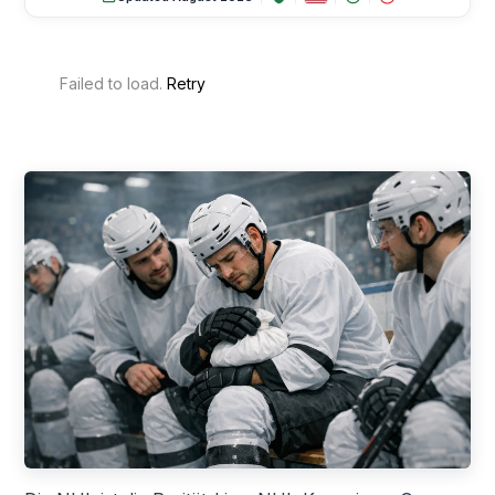
Failed to load.
Retry