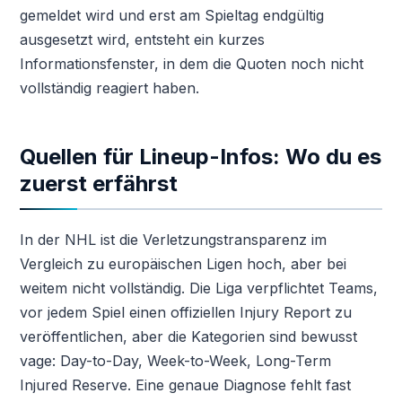
gemeldet wird und erst am Spieltag endgültig
ausgesetzt wird, entsteht ein kurzes
Informationsfenster, in dem die Quoten noch nicht
vollständig reagiert haben.
Quellen für Lineup-Infos: Wo du es
zuerst erfährst
In der NHL ist die Verletzungstransparenz im
Vergleich zu europäischen Ligen hoch, aber bei
weitem nicht vollständig. Die Liga verpflichtet Teams,
vor jedem Spiel einen offiziellen Injury Report zu
veröffentlichen, aber die Kategorien sind bewusst
vage: Day-to-Day, Week-to-Week, Long-Term
Injured Reserve. Eine genaue Diagnose fehlt fast