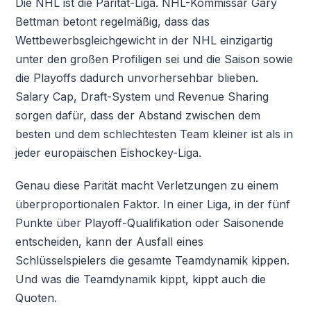
Die NHL ist die Parität-Liga. NHL-Kommissar Gary
Bettman betont regelmäßig, dass das
Wettbewerbsgleichgewicht in der NHL einzigartig
unter den großen Profiligen sei und die Saison sowie
die Playoffs dadurch unvorhersehbar blieben.
Salary Cap, Draft-System und Revenue Sharing
sorgen dafür, dass der Abstand zwischen dem
besten und dem schlechtesten Team kleiner ist als in
jeder europäischen Eishockey-Liga.
Genau diese Parität macht Verletzungen zu einem
überproportionalen Faktor. In einer Liga, in der fünf
Punkte über Playoff-Qualifikation oder Saisonende
entscheiden, kann der Ausfall eines
Schlüsselspielers die gesamte Teamdynamik kippen.
Und was die Teamdynamik kippt, kippt auch die
Quoten.