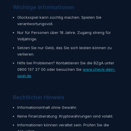
Wichtige Informationen
Glücksspiel kann süchtig machen. Spielen Sie
verantwortungsvoll.
Nur für Personen über 18 Jahre. Zugang streng für
Volljährige.
Setzen Sie nur Geld, das Sie sich leisten können zu
verlieren.
Hilfe bei Problemen? Kontaktieren Sie die BZgA unter
0800 137 27 00 oder besuchen Sie
www.check-dein-
spiel.de
Rechtlicher Hinweis
Informationsinhalt ohne Gewähr.
Keine Finanzberatung. Kryptowährungen sind volatil.
Informationen können veraltet sein. Prüfen Sie die