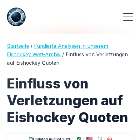
Startseite
/
Fundierte Analysen in unserem
Eishockey Wett-Archiv
/
Einfluss von Verletzungen
auf Eishockey Quoten
Einfluss von
Verletzungen auf
Eishockey Quoten
Updated August 2026
18+