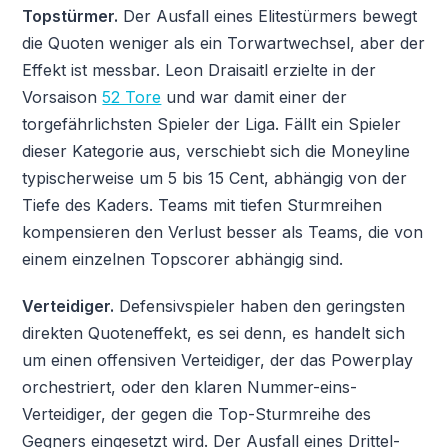
Topstürmer.
Der Ausfall eines Elitestürmers bewegt
die Quoten weniger als ein Torwartwechsel, aber der
Effekt ist messbar. Leon Draisaitl erzielte in der
Vorsaison
52 Tore
und war damit einer der
torgefährlichsten Spieler der Liga. Fällt ein Spieler
dieser Kategorie aus, verschiebt sich die Moneyline
typischerweise um 5 bis 15 Cent, abhängig von der
Tiefe des Kaders. Teams mit tiefen Sturmreihen
kompensieren den Verlust besser als Teams, die von
einem einzelnen Topscorer abhängig sind.
Verteidiger.
Defensivspieler haben den geringsten
direkten Quoteneffekt, es sei denn, es handelt sich
um einen offensiven Verteidiger, der das Powerplay
orchestriert, oder den klaren Nummer-eins-
Verteidiger, der gegen die Top-Sturmreihe des
Gegners eingesetzt wird. Der Ausfall eines Drittel-