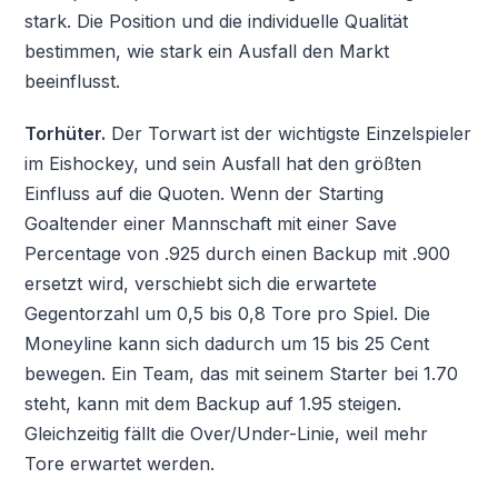
stark. Die Position und die individuelle Qualität
bestimmen, wie stark ein Ausfall den Markt
beeinflusst.
Torhüter.
Der Torwart ist der wichtigste Einzelspieler
im Eishockey, und sein Ausfall hat den größten
Einfluss auf die Quoten. Wenn der Starting
Goaltender einer Mannschaft mit einer Save
Percentage von .925 durch einen Backup mit .900
ersetzt wird, verschiebt sich die erwartete
Gegentorzahl um 0,5 bis 0,8 Tore pro Spiel. Die
Moneyline kann sich dadurch um 15 bis 25 Cent
bewegen. Ein Team, das mit seinem Starter bei 1.70
steht, kann mit dem Backup auf 1.95 steigen.
Gleichzeitig fällt die Over/Under-Linie, weil mehr
Tore erwartet werden.