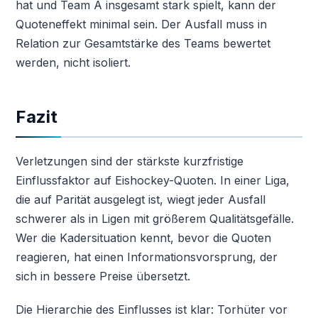
hat und Team A insgesamt stark spielt, kann der
Quoteneffekt minimal sein. Der Ausfall muss in
Relation zur Gesamtstärke des Teams bewertet
werden, nicht isoliert.
Fazit
Verletzungen sind der stärkste kurzfristige
Einflussfaktor auf Eishockey-Quoten. In einer Liga,
die auf Parität ausgelegt ist, wiegt jeder Ausfall
schwerer als in Ligen mit größerem Qualitätsgefälle.
Wer die Kadersituation kennt, bevor die Quoten
reagieren, hat einen Informationsvorsprung, der
sich in bessere Preise übersetzt.
Die Hierarchie des Einflusses ist klar: Torhüter vor