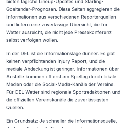
bieten tägliche Lineup-Updates und Starting-
Goaltender-Prognosen. Diese Seiten aggregieren die
Informationen aus verschiedenen Reporterquellen
und liefern eine zuverlässige Übersicht, die für
Wetter ausreicht, die nicht jede Pressekonferenz
selbst verfolgen wollen.
In der DEL ist die Informationslage dünner. Es gibt
keinen verpflichtenden Injury Report, und die
mediale Abdeckung ist geringer. Informationen über
Ausfälle kommen oft erst am Spieltag durch lokale
Medien oder die Social-Media-Kanäle der Vereine.
Für DEL-Wetter sind regionale Sportredaktionen und
die offiziellen Vereinskanäle die zuverlässigsten
Quellen.
Ein Grundsatz: Je schneller die Informationsquelle,