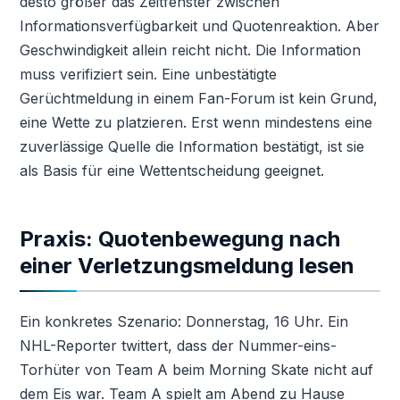
desto größer das Zeitfenster zwischen
Informationsverfügbarkeit und Quotenreaktion. Aber
Geschwindigkeit allein reicht nicht. Die Information
muss verifiziert sein. Eine unbestätigte
Gerüchtmeldung in einem Fan-Forum ist kein Grund,
eine Wette zu platzieren. Erst wenn mindestens eine
zuverlässige Quelle die Information bestätigt, ist sie
als Basis für eine Wettentscheidung geeignet.
Praxis: Quotenbewegung nach
einer Verletzungsmeldung lesen
Ein konkretes Szenario: Donnerstag, 16 Uhr. Ein
NHL-Reporter twittert, dass der Nummer-eins-
Torhüter von Team A beim Morning Skate nicht auf
dem Eis war. Team A spielt am Abend zu Hause