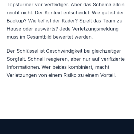
Topstürmer vor Verteidiger. Aber das Schema allein
reicht nicht. Der Kontext entscheidet: Wie gut ist der
Backup? Wie tief ist der Kader? Spielt das Team zu
Hause oder auswärts? Jede Verletzungsmeldung
muss im Gesamtbild bewertet werden.
Der Schlüssel ist Geschwindigkeit bei gleichzeitiger
Sorgfalt. Schnell reagieren, aber nur auf verifizierte
Informationen. Wer beides kombiniert, macht
Verletzungen von einem Risiko zu einem Vorteil.