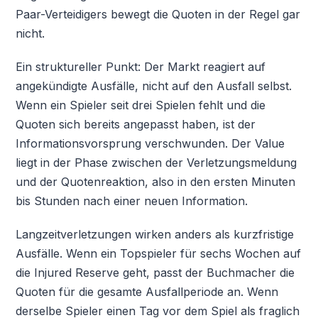
Paar-Verteidigers bewegt die Quoten in der Regel gar
nicht.
Ein struktureller Punkt: Der Markt reagiert auf
angekündigte Ausfälle, nicht auf den Ausfall selbst.
Wenn ein Spieler seit drei Spielen fehlt und die
Quoten sich bereits angepasst haben, ist der
Informationsvorsprung verschwunden. Der Value
liegt in der Phase zwischen der Verletzungsmeldung
und der Quotenreaktion, also in den ersten Minuten
bis Stunden nach einer neuen Information.
Langzeitverletzungen wirken anders als kurzfristige
Ausfälle. Wenn ein Topspieler für sechs Wochen auf
die Injured Reserve geht, passt der Buchmacher die
Quoten für die gesamte Ausfallperiode an. Wenn
derselbe Spieler einen Tag vor dem Spiel als fraglich